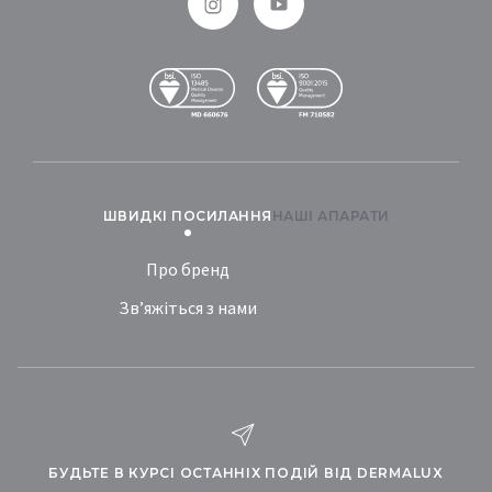
ШВИДКІ ПОСИЛАННЯ
НАШІ АПАРАТИ
Про бренд
Зв’яжіться з нами
БУДЬТЕ В КУРСІ ОСТАННІХ ПОДІЙ ВІД DERMALUX