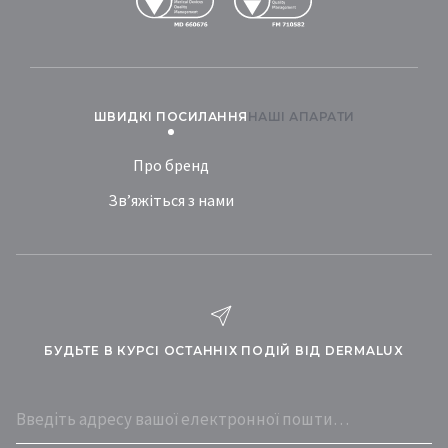
ШВИДКІ ПОСИЛАННЯ
НАШІ АПАРАТИ
Про бренд
Зв’яжіться з нами
БУДЬТЕ В КУРСІ ОСТАННІХ ПОДІЙ ВІД DERMALUX