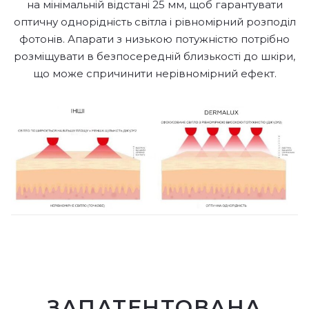
на мінімальній відстані 25 мм, щоб гарантувати
оптичну однорідність світла і рівномірний розподіл
фотонів. Апарати з низькою потужністю потрібно
розміщувати в безпосередній близькості до шкіри,
що може спричинити нерівномірний ефект.
ЗАПАТЕНТОВАНА