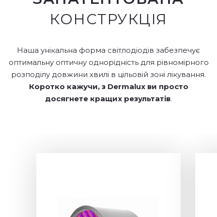
КОНСТРУКЦІЯ
Наша унікальна форма світлодіодів забезпечує
оптимальну оптичну однорідність для рівномірного
розподілу довжини хвилі в цільовій зоні лікування.
Коротко кажучи, з Dermalux ви просто
досягнете кращих результатів
.