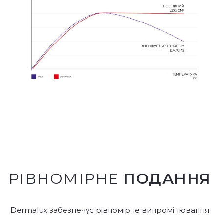
РІВНОМІРНЕ
ПОДАННЯ
Dermalux забезпечує рівномірне випромінювання