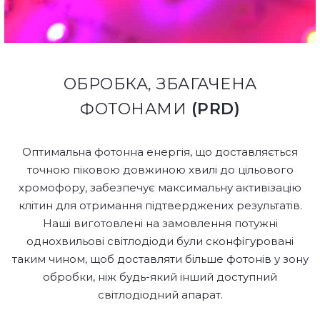
ОБРОБКА, ЗБАГАЧЕНА
ФОТОНАМИ
(PRD)
Оптимальна фотонна енергія, що доставляється
точною піковою довжиною хвилі до цільового
хромофору, забезпечує максимальну активізацію
клітин для отримання підтверджених результатів.
Наші виготовлені на замовлення потужні
однохвильові світлодіоди були сконфігуровані
таким чином, щоб доставляти більше фотонів у зону
обробки, ніж будь-який інший доступний
світлодіодний апарат.
.