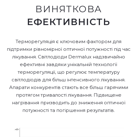
ВИНЯТКОВА
ЕФЕКТИВНІСТЬ
Терморегуляція є ключовим фактором для
підтримки рівномірної оптичної потужності під час
лікування. Світлодіоди Dermalux надзвичайно
ефективні завдяки унікальній технології
терморегуляції, що регулює температуру
світлодіодів для більш інтенсивного лікування.
Апарати конкурентів стають все більш гарячими
протягом тривалості лікування. Підвищене
нагрівання призводить до зниження оптичної
потужності та погіршення результатів.