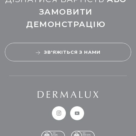
ЗАМОВИТИ
ДЕМОНСТРАЦІЮ
ЗВ'ЯЖІТЬСЯ З НАМИ